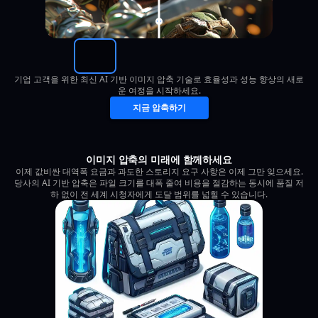
기업 고객을 위한 최신 AI 기반 이미지 압축 기술로 효율성과 성능 향상의 새로
운 여정을 시작하세요.
지금 압축하기
이미지 압축의 미래에 함께하세요
이제 값비싼 대역폭 요금과 과도한 스토리지 요구 사항은 이제 그만 잊으세요.
당사의 AI 기반 압축은 파일 크기를 대폭 줄여 비용을 절감하는 동시에 품질 저
하 없이 전 세계 시청자에게 도달 범위를 넓힐 수 있습니다.