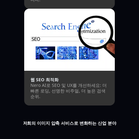
웹 SEO 최적화
Nero AI로 SEO 및 UX를 개선하세요: 더
빠른 로딩, 선명한 비주얼, 더 높은 검색
순위.
저희의 이미지 압축 서비스로 변화하는 산업 분야