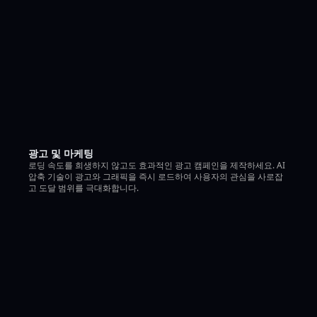
광고 및 마케팅
로딩 속도를 희생하지 않고도 효과적인 광고 캠페인을 제작하세요. AI
압축 기술이 광고와 그래픽을 즉시 로드하여 사용자의 관심을 사로잡
고 도달 범위를 극대화합니다.