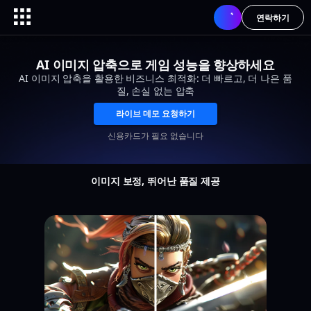
연락하기
AI 이미지 압축으로 게임 성능을 향상하세요
AI 이미지 압축을 활용한 비즈니스 최적화: 더 빠르고, 더 나은 품
질, 손실 없는 압축
라이브 데모 요청하기
신용카드가 필요 없습니다
이미지 보정, 뛰어난 품질 제공