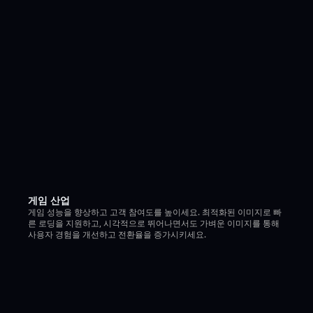
게임 산업
게임 성능을 향상하고 고객 참여도를 높이세요. 최적화된 이미지로 빠
른 로딩을 지원하고, 시각적으로 뛰어나면서도 가벼운 이미지를 통해
사용자 경험을 개선하고 전환율을 증가시키세요.