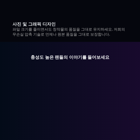
사진 및 그래픽 디자인
파일 크기를 줄이면서도 창작물의 품질을 그대로 유지하세요. 저희의
무손실 압축 기술로 언제나 원본 품질을 그대로 보장합니다.
충성도 높은 팬들의 이야기를 들어보세요