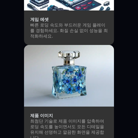
게임 에셋
빠른 로딩 속도와 부드러운 게임 플레이
를 경험하세요. 화질 손실 없이 성능을 최
적화하세요.
제품 이미지
최첨단 기술로 제품 이미지를 압축하여
로딩 속도를 높이면서도 모든 디테일을
유지해 선명하고 깔끔한 화면을 제공합
니다.