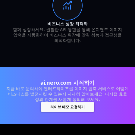
비즈니스 성장 최적화
함께 성장하세요. 원활한 API 통합을 통해 온디맨드 이미지
압축을 자동화하여 비즈니스 확장에 맞춰 성능과 접근성을
최적화합니다.
ai.nero.com 시작하기
지금 바로 문의하여 엔터프라이즈급 이미지 압축 서비스로 어떻게
비즈니스를 발전시킬 수 있는지 자세히 알아보세요. 디지털 효율
성의 한계를 새롭게 정의해 보세요.
라이브 데모 요청하기