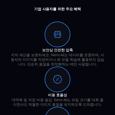
기업 사용자를 위한 주요 혜택
보안상 안전한 압축
지적 재산을 보호하세요. Nero AI는 데이터를 존중하며, 사
용자의 이미지를 저장하거나 AI 모델 학습에 활용하지 않습
니다. 단순히 품질을 최적화하는 데만 사용됩니다.
비용 효율성
대역폭 및 저장 비용 절감. Nero AI는 파일 크기를 대폭 줄
이면서도 탁월한 이미지 품질을 유지하도록 도와줍니다.