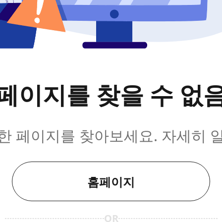
페이지를 찾을 수 없
한 페이지를 찾아보세요. 자세히 
홈페이지
OR