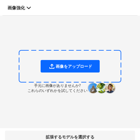
画像強化
画像をアップロード
手元に画像がありませんか?
これらのいずれかを試してください
拡張するモデルを選択する