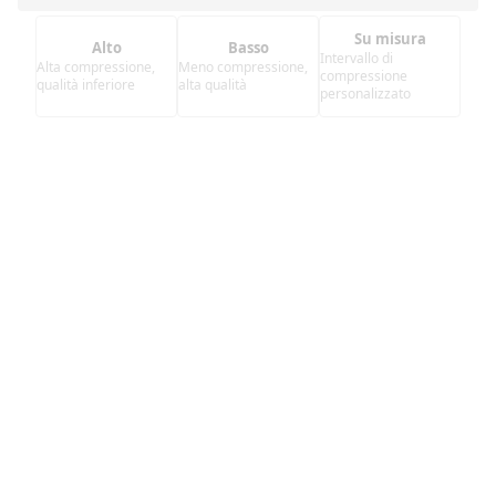
Su misura
Alto
Basso
Intervallo di
Alta compressione,
Meno compressione,
compressione
qualità inferiore
alta qualità
personalizzato