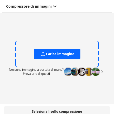
Compressore di immagini
Carica immagine
Nessuna immagine a portata di mano?
Prova uno di questi
Seleziona livello compressione