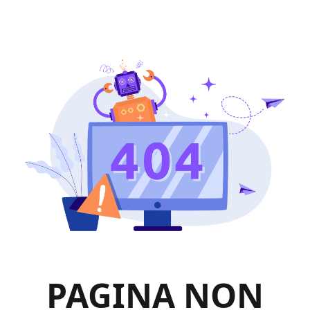
PAGINA NON