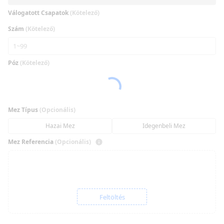
Válogatott Csapatok
(Kötelező)
Szám
(Kötelező)
Póz
(Kötelező)
Mez Típus
(Opcionális)
Hazai Mez
Idegenbeli Mez
Mez Referencia
(Opcionális)
Feltöltés