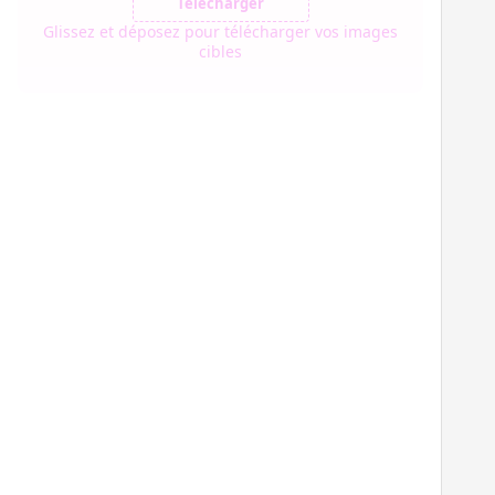
Télécharger
Glissez et déposez pour télécharger vos images
cibles