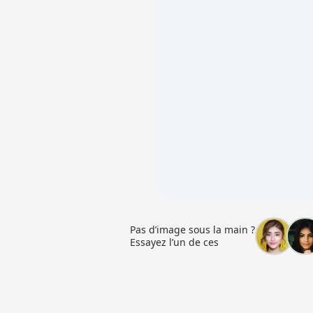
Pas d’image sous la main ?
Essayez l’un de ces