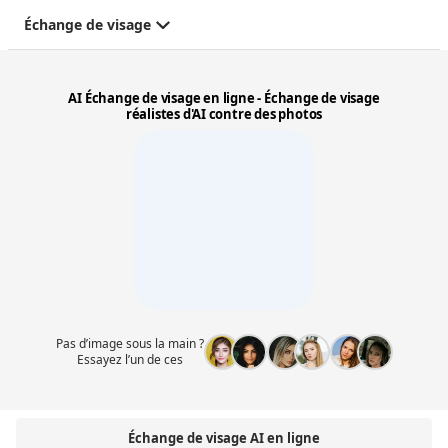
Échange de visage
AI Échange de visage en ligne - Échange de visage
réalistes d'AI contre des photos
Pas d’image sous la main ?
Essayez l’un de ces
Échange de visage AI en ligne