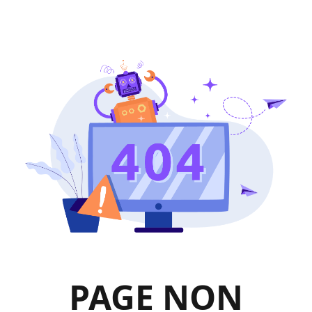
PAGE NON