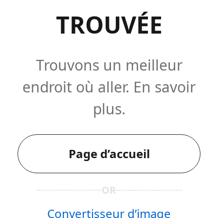
TROUVÉE
Trouvons un meilleur
endroit où aller. En savoir
plus.
Page d’accueil
OR
Convertisseur d’image