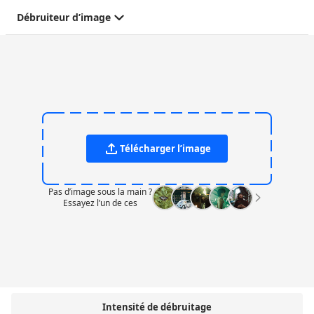
Débruiteur d’image
Télécharger l’image
Pas d’image sous la main ?
Essayez l’un de ces
Intensité de débruitage