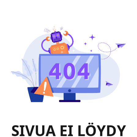
SIVUA EI LÖYDY