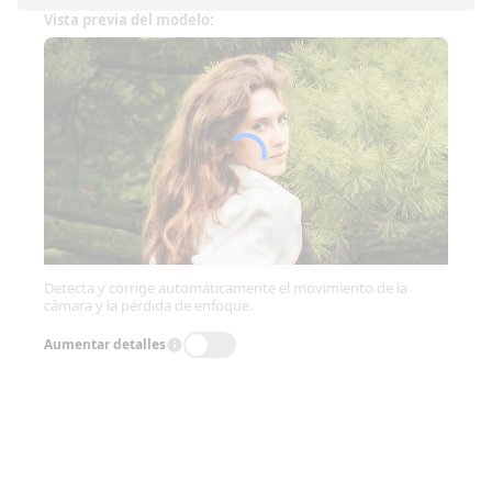
Vista previa del modelo:
Detecta y corrige automáticamente el movimiento de la
cámara y la pérdida de enfoque.
Aumentar detalles