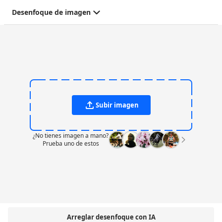
Desenfoque de imagen
Subir imagen
¿No tienes imagen a mano?
Prueba uno de estos
Arreglar desenfoque con IA