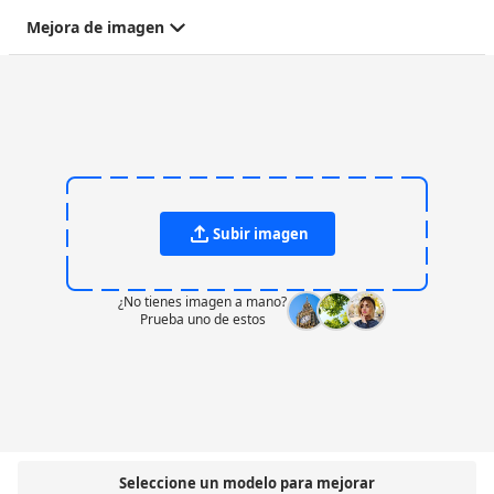
Mejora de imagen
Subir imagen
¿No tienes imagen a mano?
Prueba uno de estos
Seleccione un modelo para mejorar