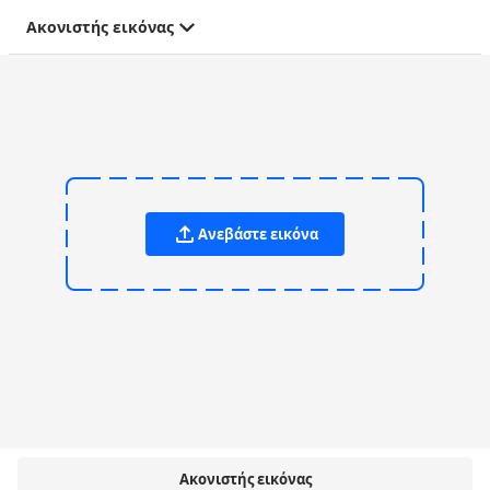
Ακονιστής εικόνας
Ανεβάστε εικόνα
Ακονιστής εικόνας