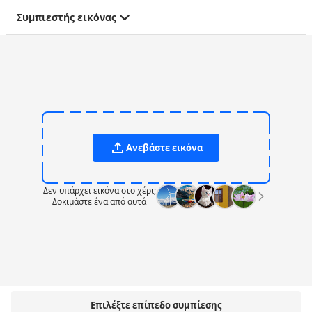
Συμπιεστής εικόνας
Ανεβάστε εικόνα
Δεν υπάρχει εικόνα στο χέρι;
Δοκιμάστε ένα από αυτά
Επιλέξτε επίπεδο συμπίεσης