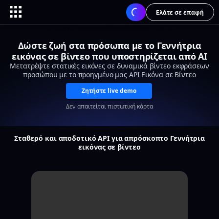
Ελάτε σε επαφή
Δώστε ζωή στα πρόσωπα με το Γεννήτρια
εικόνας σε βίντεο που υποστηρίζεται από AI
Μετατρέψτε στατικές εικόνες σε δυναμικά βίντεο εκφράσεων
προσώπου με το προηγμένο μας API Εικόνα σε Βίντεο
Ζητήστε live demo
Δεν απαιτείται πιστωτική κάρτα
Σταθερό και αποδοτικό API για απρόσκοπτο Γεννήτρια
εικόνας σε βίντεο