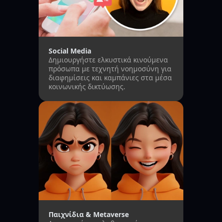
Social Media
Δημιουργήστε ελκυστικά κινούμενα
πρόσωπα με τεχνητή νοημοσύνη για
διαφημίσεις και καμπάνιες στα μέσα
κοινωνικής δικτύωσης.
Παιχνίδια & Metaverse