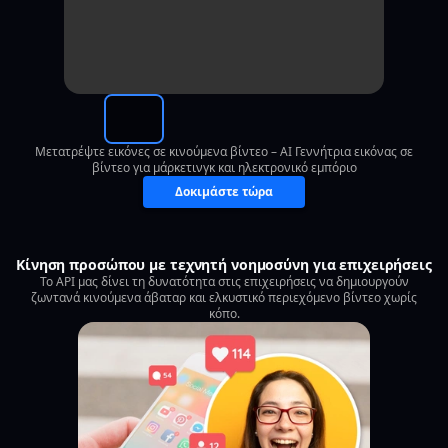
Μετατρέψτε εικόνες σε κινούμενα βίντεο – AI Γεννήτρια εικόνας σε
βίντεο για μάρκετινγκ και ηλεκτρονικό εμπόριο
Δοκιμάστε τώρα
Κίνηση προσώπου με τεχνητή νοημοσύνη για επιχειρήσεις
Το API μας δίνει τη δυνατότητα στις επιχειρήσεις να δημιουργούν
ζωντανά κινούμενα άβαταρ και ελκυστικό περιεχόμενο βίντεο χωρίς
κόπο.