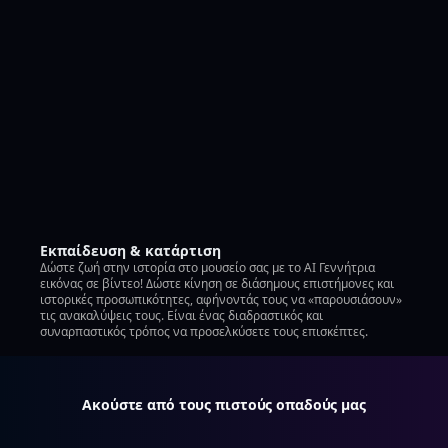
Εκπαίδευση & κατάρτιση
Δώστε ζωή στην ιστορία στο μουσείο σας με το AI Γεννήτρια
εικόνας σε βίντεο! Δώστε κίνηση σε διάσημους επιστήμονες και
ιστορικές προσωπικότητες, αφήνοντάς τους να «παρουσιάσουν»
τις ανακαλύψεις τους. Είναι ένας διαδραστικός και
συναρπαστικός τρόπος να προσελκύσετε τους επισκέπτες.
Ακούστε από τους πιστούς οπαδούς μας