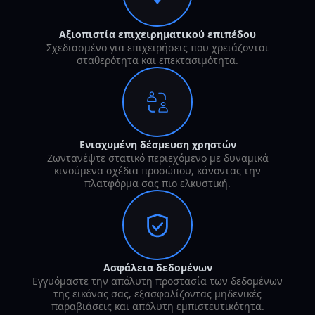
Αξιοπιστία επιχειρηματικού επιπέδου
Σχεδιασμένο για επιχειρήσεις που χρειάζονται
σταθερότητα και επεκτασιμότητα.
Ενισχυμένη δέσμευση χρηστών
Ζωντανέψτε στατικό περιεχόμενο με δυναμικά
κινούμενα σχέδια προσώπου, κάνοντας την
πλατφόρμα σας πιο ελκυστική.
Ασφάλεια δεδομένων
Εγγυόμαστε την απόλυτη προστασία των δεδομένων
της εικόνας σας, εξασφαλίζοντας μηδενικές
παραβιάσεις και απόλυτη εμπιστευτικότητα.