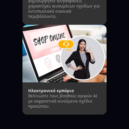
Δημιουργήστε αληθοφανείς
χαρακτήρες κινουμένων σχεδίων για
εντυπωσιακά εικονικά
περιβάλλοντα.
Ηλεκτρονικό εμπόριο
Βελτιώστε τους βοηθούς αγορών AI
με εκφραστικά κινούμενα σχέδια
προσώπου.