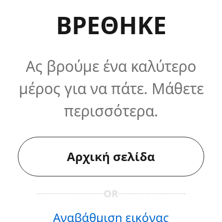
ΒΡΕΘΗΚΕ
Ας βρούμε ένα καλύτερο
μέρος για να πάτε. Μάθετε
περισσότερα.
Αρχική σελίδα
OR
Αναβάθμιση εικόνας