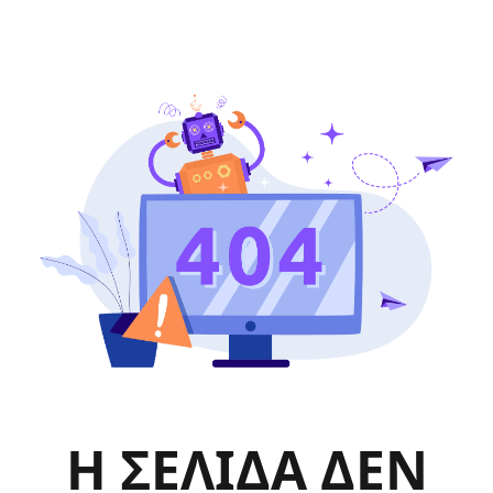
Η ΣΕΛΙΔΑ ΔΕΝ