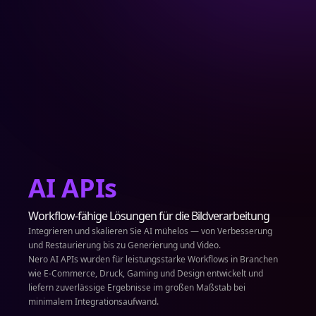
AI APIs
Workflow-fähige Lösungen für die Bildverarbeitung
Integrieren und skalieren Sie AI mühelos — von Verbesserung
und Restaurierung bis zu Generierung und Video.
Nero AI APIs wurden für leistungsstarke Workflows in Branchen
wie E-Commerce, Druck, Gaming und Design entwickelt und
liefern zuverlässige Ergebnisse im großen Maßstab bei
minimalem Integrationsaufwand.