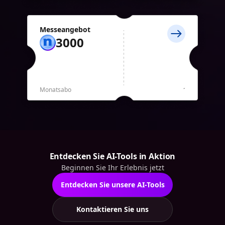
Messeangebot
3000
Monatsabo
Entdecken Sie AI-Tools in Aktion
Beginnen Sie Ihr Erlebnis jetzt
Entdecken Sie unsere AI-Tools
Kontaktieren Sie uns