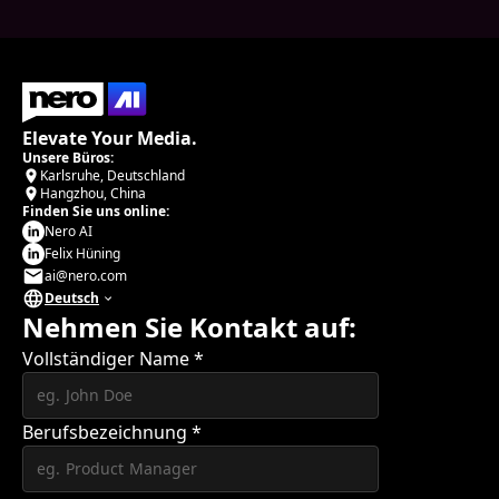
Elevate Your Media.
Unsere Büros:
Karlsruhe, Deutschland
Hangzhou, China
Finden Sie uns online:
Nero AI
Felix Hüning
ai@nero.com
Deutsch
Nehmen Sie Kontakt auf:
Vollständiger Name
*
Berufsbezeichnung
*