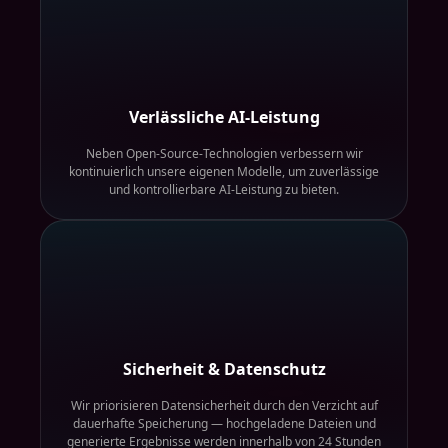
Verlässliche AI-Leistung
Neben Open-Source-Technologien verbessern wir
kontinuierlich unsere eigenen Modelle, um zuverlässige
und kontrollierbare AI-Leistung zu bieten.
Sicherheit & Datenschutz
Wir priorisieren Datensicherheit durch den Verzicht auf
dauerhafte Speicherung — hochgeladene Dateien und
generierte Ergebnisse werden innerhalb von 24 Stunden