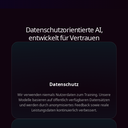
Datenschutzorientierte AI,
entwickelt für Vertrauen
Datenschutz
Wir verwenden niemals Nutzerdaten zum Training. Unsere
Modelle basieren auf öffentlich verfügbaren Datensätzen
und werden durch anonymisiertes Feedback sowie reale
Leistungsdaten kontinuierlich verbessert.