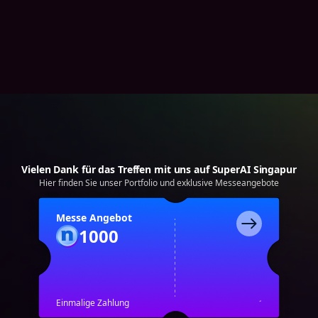
Vielen Dank für das Treffen mit uns auf SuperAI Singapur
Hier finden Sie unser Portfolio und exklusive Messeangebote
Messe Angebot
1000
Einmalige Zahlung