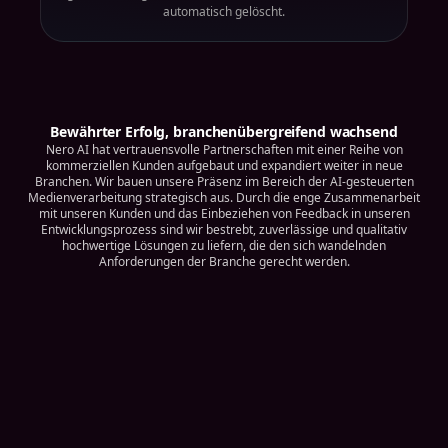
automatisch gelöscht.
Bewährter Erfolg, branchenübergreifend wachsend
Nero AI hat vertrauensvolle Partnerschaften mit einer Reihe von
kommerziellen Kunden aufgebaut und expandiert weiter in neue
Branchen. Wir bauen unsere Präsenz im Bereich der AI-gesteuerten
Medienverarbeitung strategisch aus. Durch die enge Zusammenarbeit
mit unseren Kunden und das Einbeziehen von Feedback in unseren
Entwicklungsprozess sind wir bestrebt, zuverlässige und qualitativ
hochwertige Lösungen zu liefern, die den sich wandelnden
Anforderungen der Branche gerecht werden.