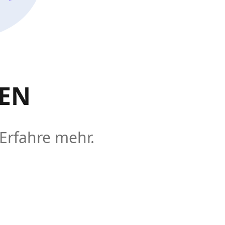
DEN
 Erfahre mehr.