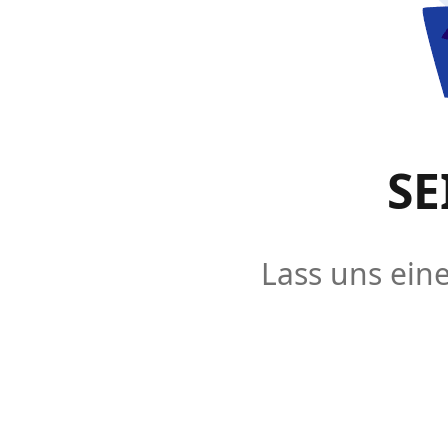
SE
Lass uns eine